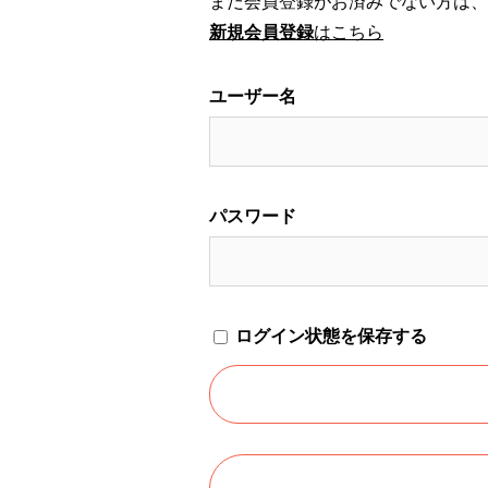
まだ会員登録がお済みでない方は、
新規会員登録
はこちら
ユーザー名
パスワード
ログイン状態を保存する