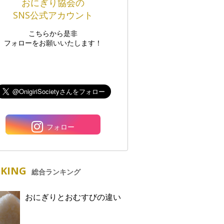
おにぎり協会の
SNS公式アカウント
こちらから是非
フォローをお願いいたします！
フォロー
KING
総合ランキング
おにぎりとおむすびの違い