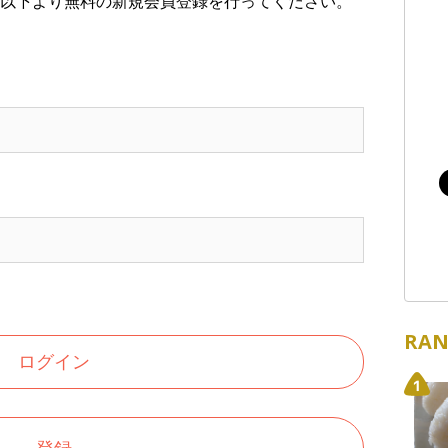
以下より無料の新規会員登録を行ってください。
RAN