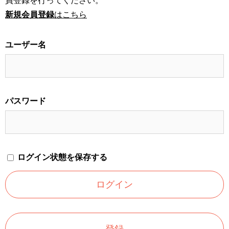
員登録を行ってください。
新規会員登録
はこちら
ユーザー名
パスワード
ログイン状態を保存する
登録