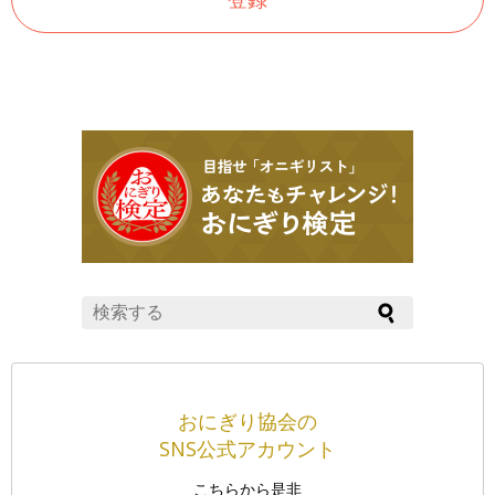
おにぎり協会の
SNS公式アカウント
こちらから是非