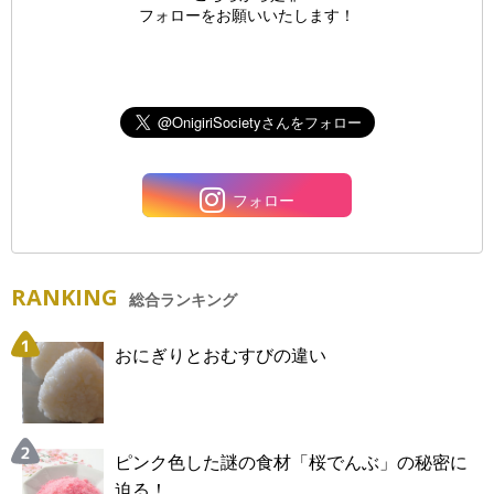
フォローをお願いいたします！
フォロー
RANKING
総合ランキング
おにぎりとおむすびの違い
ピンク色した謎の食材「桜でんぶ」の秘密に
迫る！