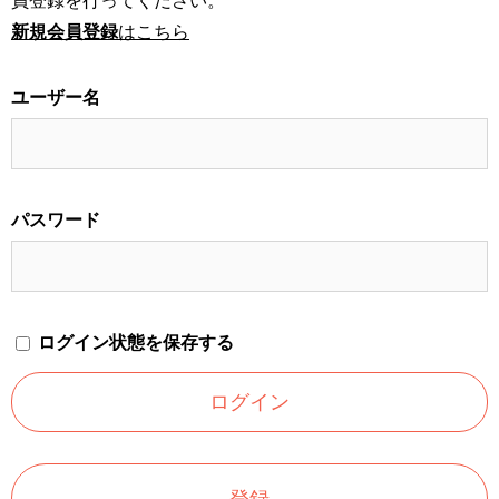
員登録を行ってください。
新規会員登録
はこちら
ユーザー名
パスワード
ログイン状態を保存する
登録