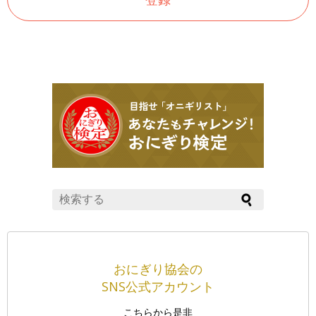
おにぎり協会の
SNS公式アカウント
こちらから是非