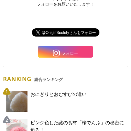
フォローをお願いいたします！
フォロー
RANKING
総合ランキング
おにぎりとおむすびの違い
ピンク色した謎の食材「桜でんぶ」の秘密に
迫る！