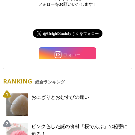
フォローをお願いいたします！
フォロー
RANKING
総合ランキング
おにぎりとおむすびの違い
ピンク色した謎の食材「桜でんぶ」の秘密に
迫る！