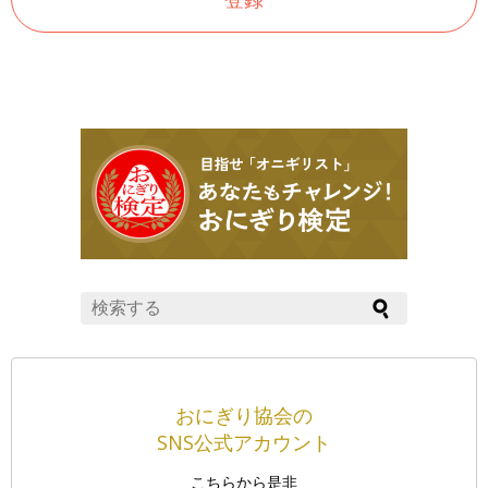
おにぎり協会の
SNS公式アカウント
こちらから是非