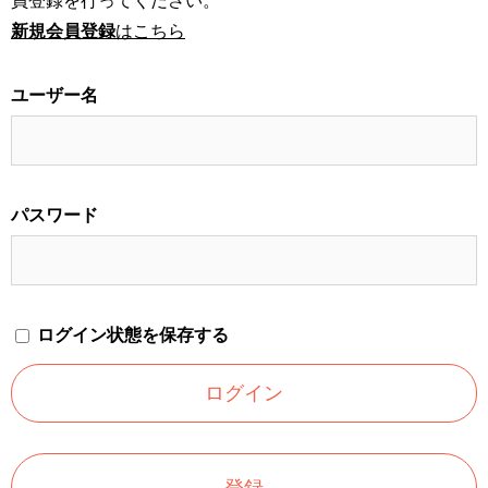
員登録を行ってください。
新規会員登録
はこちら
ユーザー名
パスワード
ログイン状態を保存する
登録