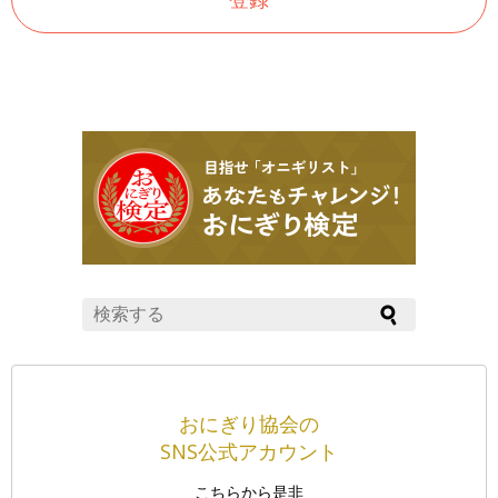
おにぎり協会の
SNS公式アカウント
こちらから是非