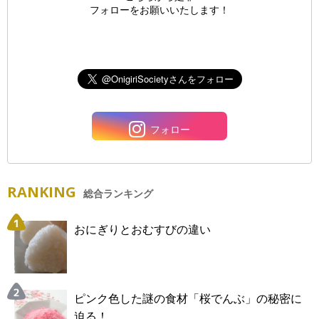
フォローをお願いいたします！
フォロー
RANKING
総合ランキング
おにぎりとおむすびの違い
ピンク色した謎の食材「桜でんぶ」の秘密に
迫る！