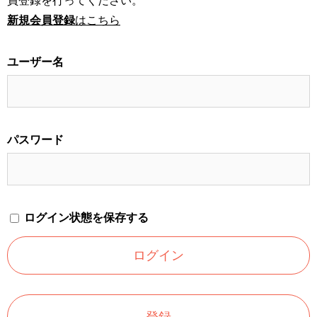
員登録を行ってください。
新規会員登録
はこちら
ユーザー名
パスワード
ログイン状態を保存する
登録