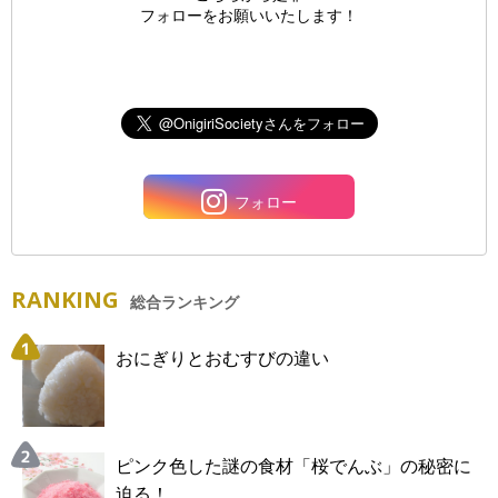
フォローをお願いいたします！
フォロー
RANKING
総合ランキング
おにぎりとおむすびの違い
ピンク色した謎の食材「桜でんぶ」の秘密に
迫る！