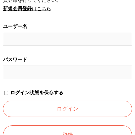
員登録を行ってください。
新規会員登録
はこちら
ユーザー名
パスワード
ログイン状態を保存する
登録