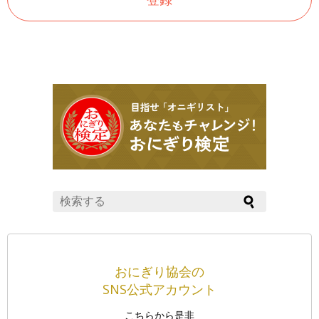
おにぎり協会の
SNS公式アカウント
こちらから是非