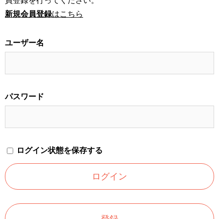
員登録を行ってください。
新規会員登録
はこちら
ユーザー名
パスワード
ログイン状態を保存する
登録