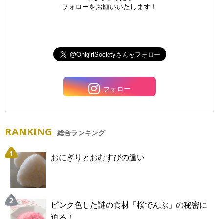
フォローをお願いいたします！
フォロー
RANKING
総合ランキング
おにぎりとおむすびの違い
ピンク色した謎の食材「桜でんぶ」の秘密に
迫る！