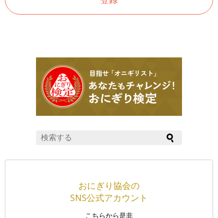
おにぎり協会の
SNS公式アカウント
こちらから是非