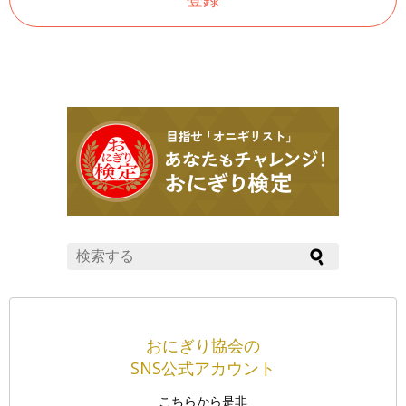
おにぎり協会の
SNS公式アカウント
こちらから是非