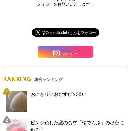
フォローをお願いいたします！
フォロー
RANKING
総合ランキング
おにぎりとおむすびの違い
ピンク色した謎の食材「桜でんぶ」の秘密に
迫る！