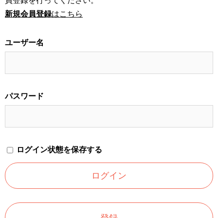
員登録を行ってください。
新規会員登録
はこちら
ユーザー名
パスワード
ログイン状態を保存する
登録