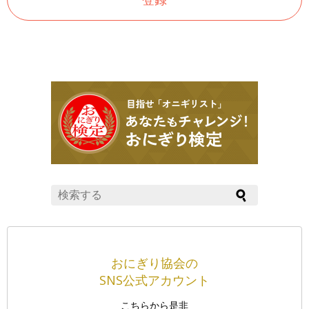
おにぎり協会の
SNS公式アカウント
こちらから是非