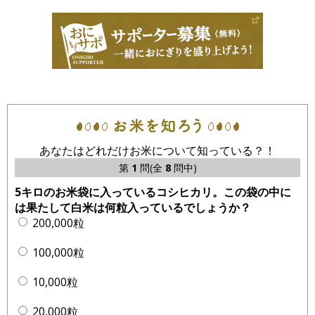
あなたはどれだけお米について知っている？！
第
1
問(全
8
問中)
5キロのお米袋に入っているコシヒカリ。この袋の中に
は果たして白米は何粒入っているでしょうか？
200,000粒
100,000粒
10,000粒
20,000粒