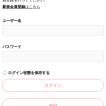
員登録を行ってください。
新規会員登録
はこちら
ユーザー名
パスワード
ログイン状態を保存する
登録