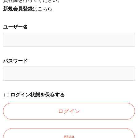
員登録を行ってください。
新規会員登録
はこちら
ユーザー名
パスワード
ログイン状態を保存する
登録