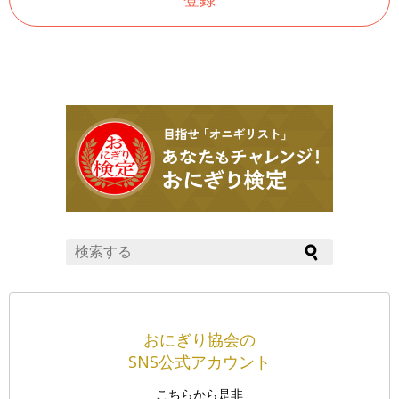
おにぎり協会の
SNS公式アカウント
こちらから是非