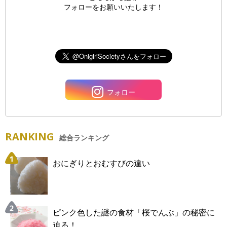
フォローをお願いいたします！
フォロー
RANKING
総合ランキング
おにぎりとおむすびの違い
ピンク色した謎の食材「桜でんぶ」の秘密に
迫る！