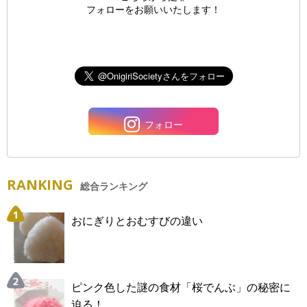
フォローをお願いいたします！
フォロー
RANKING
総合ランキング
おにぎりとおむすびの違い
ピンク色した謎の食材「桜でんぶ」の秘密に
迫る！