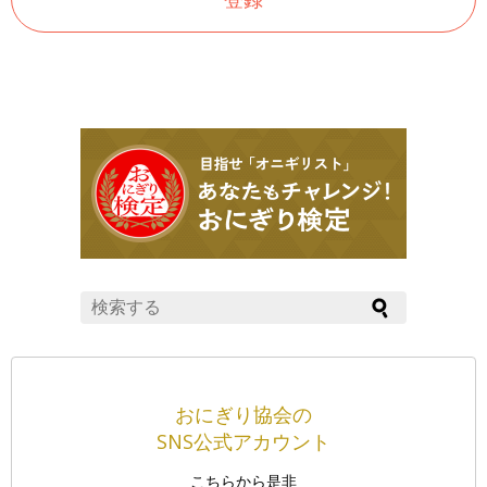
おにぎり協会の
SNS公式アカウント
こちらから是非