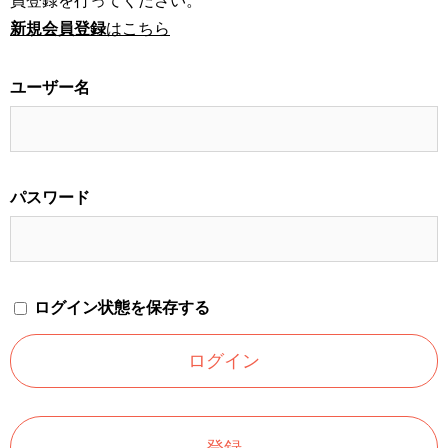
員登録を行ってください。
新規会員登録
はこちら
ユーザー名
パスワード
ログイン状態を保存する
登録