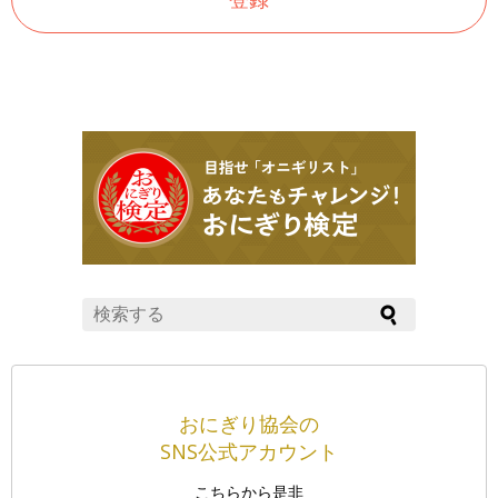
おにぎり協会の
SNS公式アカウント
こちらから是非