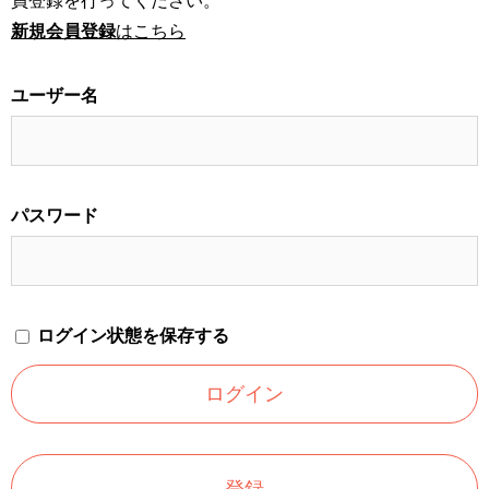
員登録を行ってください。
新規会員登録
はこちら
ユーザー名
パスワード
ログイン状態を保存する
登録