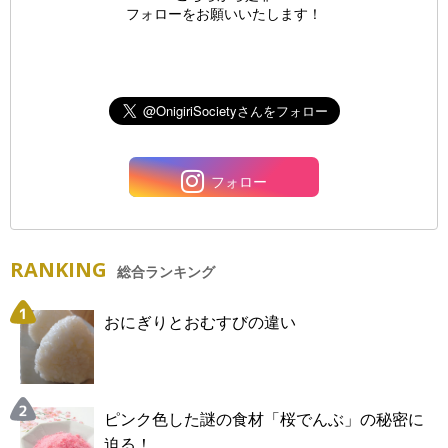
フォローをお願いいたします！
フォロー
RANKING
総合ランキング
おにぎりとおむすびの違い
ピンク色した謎の食材「桜でんぶ」の秘密に
迫る！