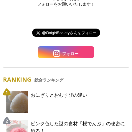
フォローをお願いいたします！
フォロー
RANKING
総合ランキング
おにぎりとおむすびの違い
ピンク色した謎の食材「桜でんぶ」の秘密に
迫る！