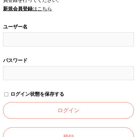
員登録を行ってください。
新規会員登録
はこちら
ユーザー名
パスワード
ログイン状態を保存する
登録