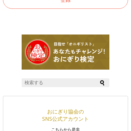
おにぎり協会の
SNS公式アカウント
こちらから是非