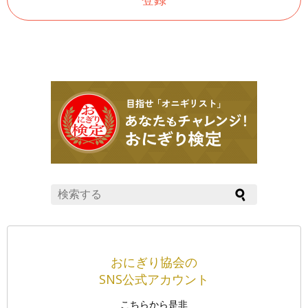
おにぎり協会の
SNS公式アカウント
こちらから是非