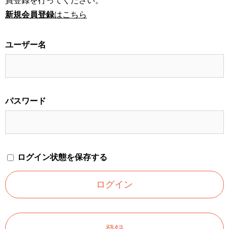
員登録を行ってください。
新規会員登録
はこちら
ユーザー名
パスワード
ログイン状態を保存する
登録