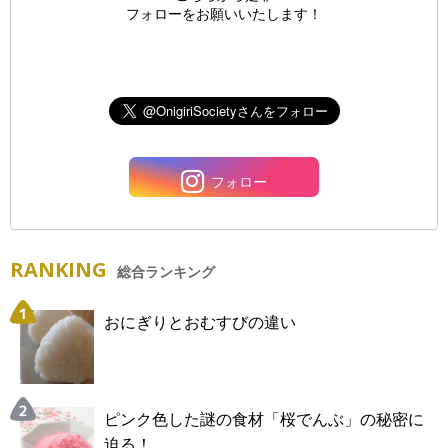
フォローをお願いいたします！
フォロー
RANKING
総合ランキング
おにぎりとおむすびの違い
ピンク色した謎の食材「桜でんぶ」の秘密に
迫る！