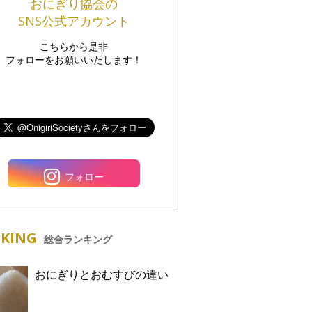
おにぎり協会の
SNS公式アカウント
こちらから是非
フォローをお願いいたします！
フォロー
KING
総合ランキング
おにぎりとおむすびの違い