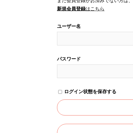
まだ会員登録がお済みでない方は、
新規会員登録
はこちら
ユーザー名
パスワード
ログイン状態を保存する