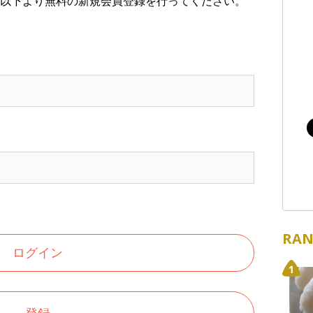
以下より無料の新規会員登録を行ってください。
RAN