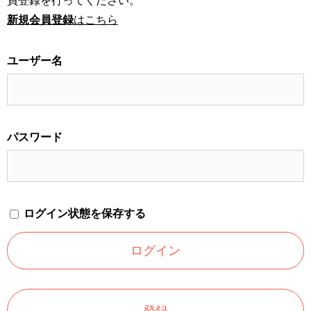
員登録を行ってください。
新規会員登録
はこちら
ユーザー名
パスワード
ログイン状態を保存する
登録