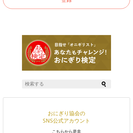
おにぎり協会の
SNS公式アカウント
こちらから是非