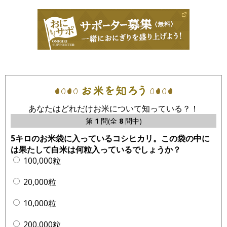
あなたはどれだけお米について知っている？！
第
1
問(全
8
問中)
5キロのお米袋に入っているコシヒカリ。この袋の中に
は果たして白米は何粒入っているでしょうか？
100,000粒
20,000粒
10,000粒
200,000粒