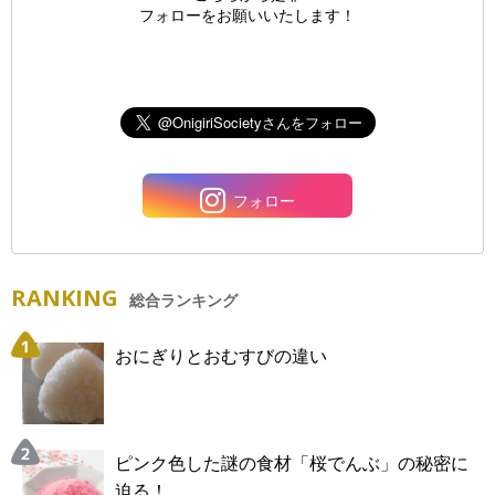
フォローをお願いいたします！
フォロー
RANKING
総合ランキング
おにぎりとおむすびの違い
ピンク色した謎の食材「桜でんぶ」の秘密に
迫る！