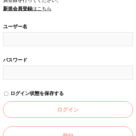
員登録を行ってください。
新規会員登録
はこちら
ユーザー名
パスワード
ログイン状態を保存する
登録