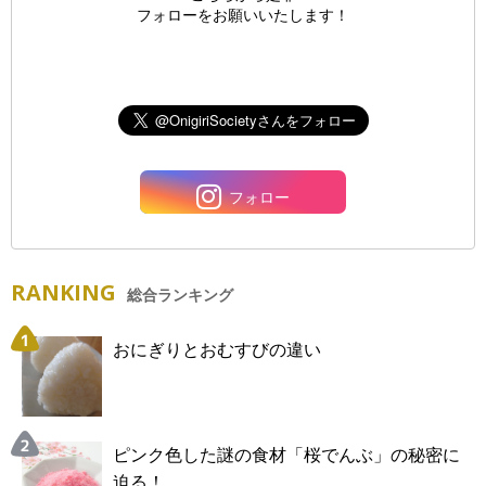
フォローをお願いいたします！
フォロー
RANKING
総合ランキング
おにぎりとおむすびの違い
ピンク色した謎の食材「桜でんぶ」の秘密に
迫る！