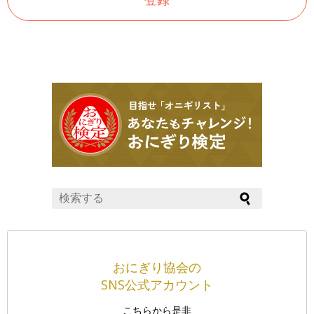
おにぎり協会の
SNS公式アカウント
こちらから是非