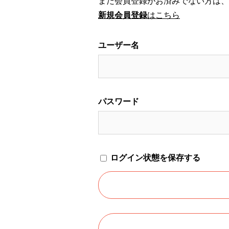
まだ会員登録がお済みでない方は、
新規会員登録
はこちら
ユーザー名
パスワード
ログイン状態を保存する