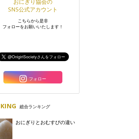
おにぎり協会の
SNS公式アカウント
こちらから是非
フォローをお願いいたします！
フォロー
KING
総合ランキング
おにぎりとおむすびの違い