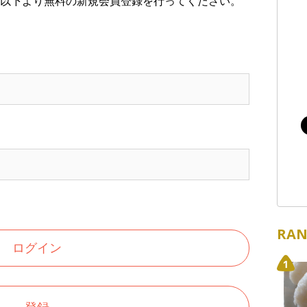
以下より無料の新規会員登録を行ってください。
RAN