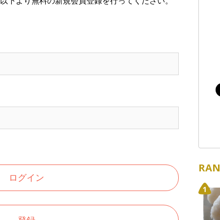
以下より無料の新規会員登録を行ってください。
RAN