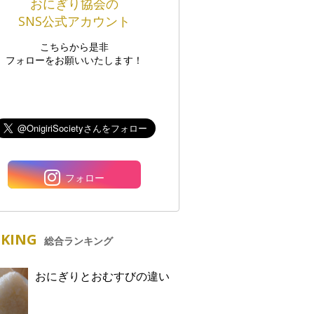
おにぎり協会の
SNS公式アカウント
こちらから是非
フォローをお願いいたします！
フォロー
KING
総合ランキング
おにぎりとおむすびの違い