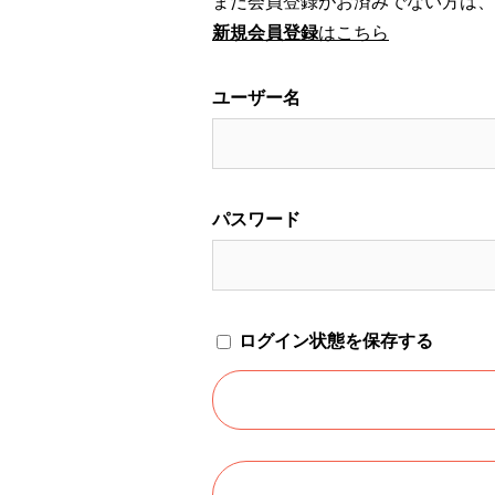
まだ会員登録がお済みでない方は、
新規会員登録
はこちら
ユーザー名
パスワード
ログイン状態を保存する