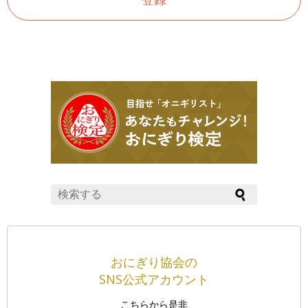
おにぎり協会の
SNS公式アカウント
こちらから是非