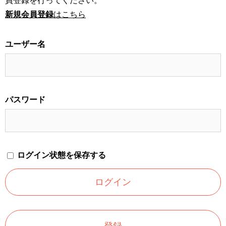
員登録を行ってください。
新規会員登録
はこちら
ユーザー名
パスワード
ログイン状態を保存する
登録