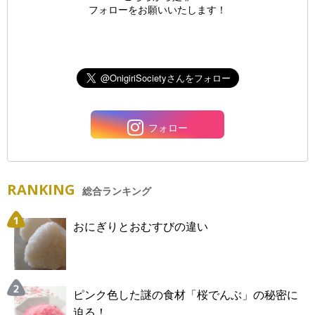
フォローをお願いいたします！
フォロー
RANKING
総合ランキング
おにぎりとおむすびの違い
ピンク色した謎の食材「桜でんぶ」の秘密に
迫る！