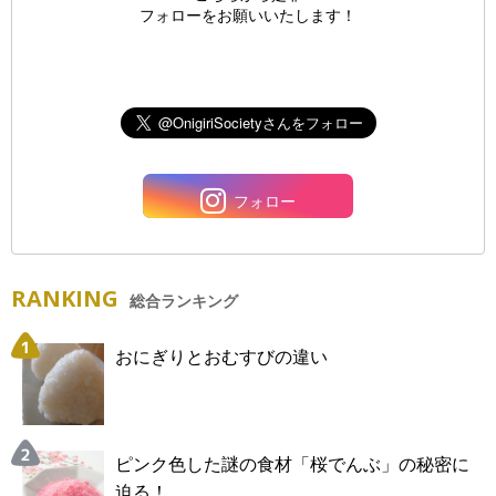
フォローをお願いいたします！
フォロー
RANKING
総合ランキング
おにぎりとおむすびの違い
ピンク色した謎の食材「桜でんぶ」の秘密に
迫る！