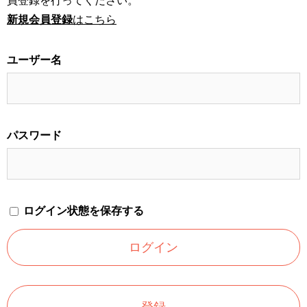
員登録を行ってください。
新規会員登録
はこちら
ユーザー名
パスワード
ログイン状態を保存する
登録