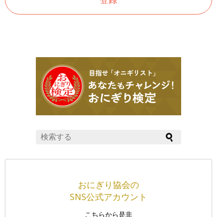
おにぎり協会の
SNS公式アカウント
こちらから是非