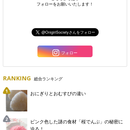
フォローをお願いいたします！
フォロー
RANKING
総合ランキング
おにぎりとおむすびの違い
ピンク色した謎の食材「桜でんぶ」の秘密に
迫る！