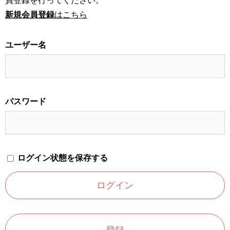
員登録を行ってください。
新規会員登録
はこちら
ユーザー名
パスワード
ログイン状態を保存する
登録