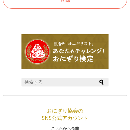
おにぎり協会の
SNS公式アカウント
こちらから是非