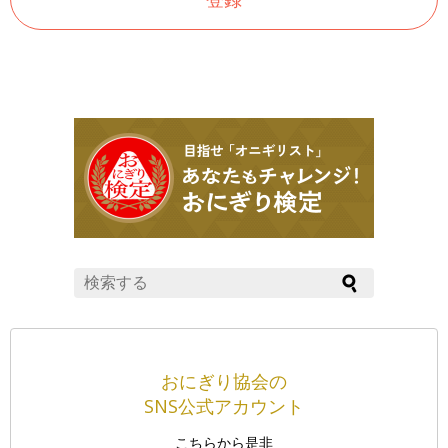
おにぎり協会の
SNS公式アカウント
こちらから是非