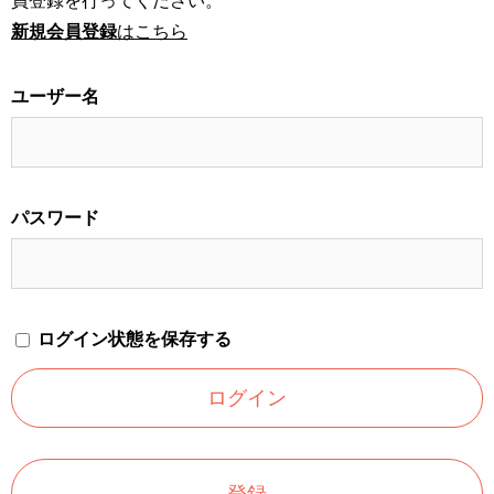
員登録を行ってください。
新規会員登録
はこちら
ユーザー名
パスワード
ログイン状態を保存する
登録