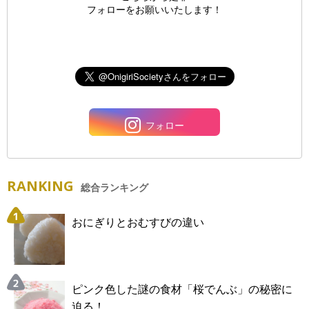
フォローをお願いいたします！
フォロー
RANKING
総合ランキング
おにぎりとおむすびの違い
ピンク色した謎の食材「桜でんぶ」の秘密に
迫る！