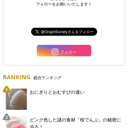
フォローをお願いいたします！
フォロー
RANKING
総合ランキング
おにぎりとおむすびの違い
ピンク色した謎の食材「桜でんぶ」の秘密に
迫る！