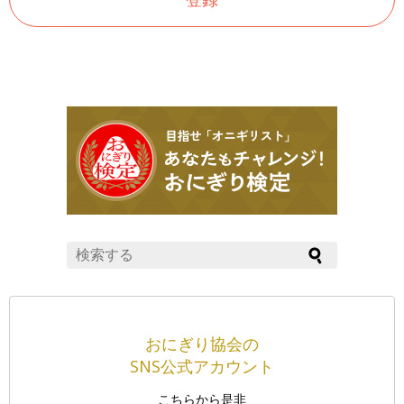
おにぎり協会の
SNS公式アカウント
こちらから是非