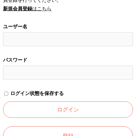
員登録を行ってください。
新規会員登録
はこちら
ユーザー名
パスワード
ログイン状態を保存する
登録