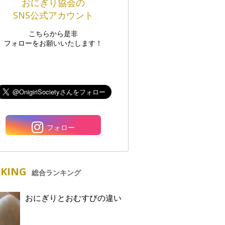
おにぎり協会の
SNS公式アカウント
こちらから是非
フォローをお願いいたします！
フォロー
KING
総合ランキング
おにぎりとおむすびの違い