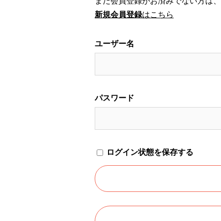
まだ会員登録がお済みでない方は、
新規会員登録
はこちら
ユーザー名
パスワード
ログイン状態を保存する