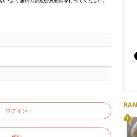
以下より無料の新規会員登録を行ってください。
RAN