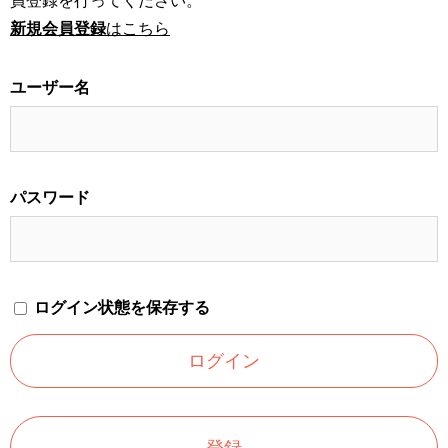
員登録を行ってください。
新規会員登録
はこちら
ユーザー名
パスワード
ログイン状態を保存する
登録