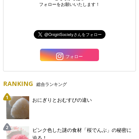
フォローをお願いいたします！
フォロー
RANKING
総合ランキング
おにぎりとおむすびの違い
ピンク色した謎の食材「桜でんぶ」の秘密に
迫る！