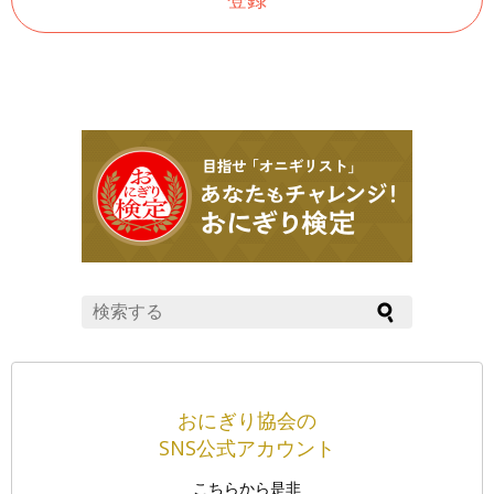
おにぎり協会の
SNS公式アカウント
こちらから是非