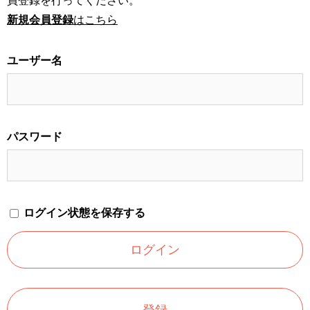
員登録を行ってください。
新規会員登録
はこちら
ユーザー名
パスワード
ログイン状態を保存する
登録