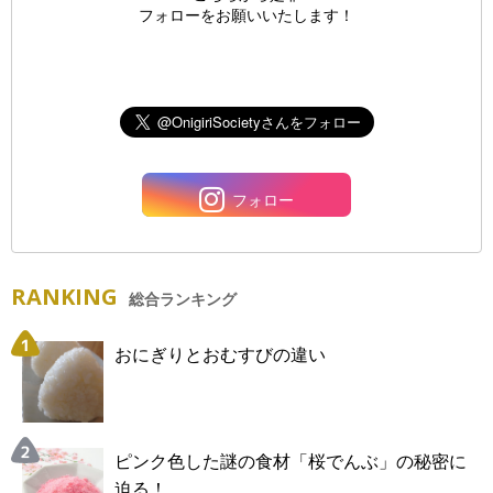
フォローをお願いいたします！
フォロー
RANKING
総合ランキング
おにぎりとおむすびの違い
ピンク色した謎の食材「桜でんぶ」の秘密に
迫る！