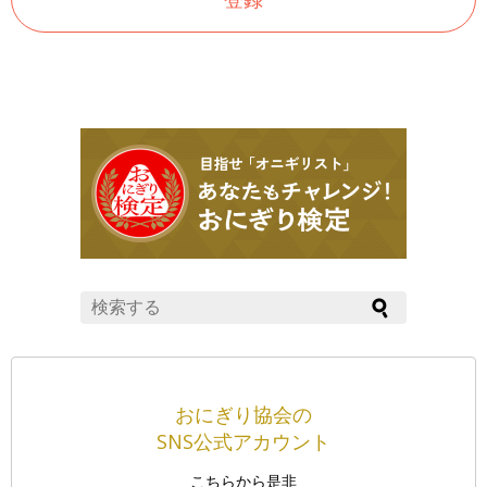
おにぎり協会の
SNS公式アカウント
こちらから是非