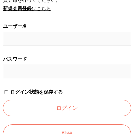
員登録を行ってください。
新規会員登録
はこちら
ユーザー名
パスワード
ログイン状態を保存する
登録