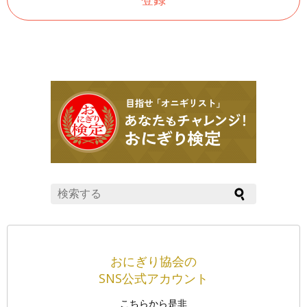
おにぎり協会の
SNS公式アカウント
こちらから是非