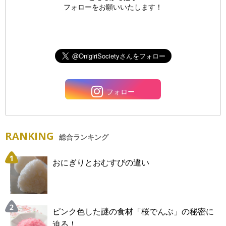
フォローをお願いいたします！
フォロー
RANKING
総合ランキング
おにぎりとおむすびの違い
ピンク色した謎の食材「桜でんぶ」の秘密に
迫る！