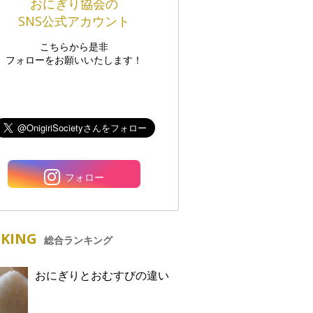
おにぎり協会の
SNS公式アカウント
こちらから是非
フォローをお願いいたします！
フォロー
KING
総合ランキング
おにぎりとおむすびの違い