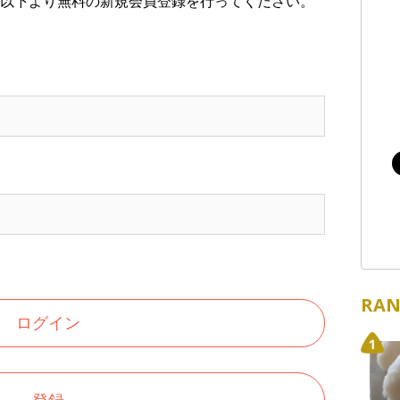
以下より無料の新規会員登録を行ってください。
RAN