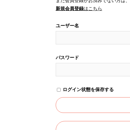
まだ会員登録がお済みでない方は、
新規会員登録
はこちら
ユーザー名
パスワード
ログイン状態を保存する