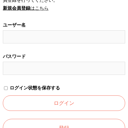
員登録を行ってください。
新規会員登録
はこちら
ユーザー名
パスワード
ログイン状態を保存する
登録