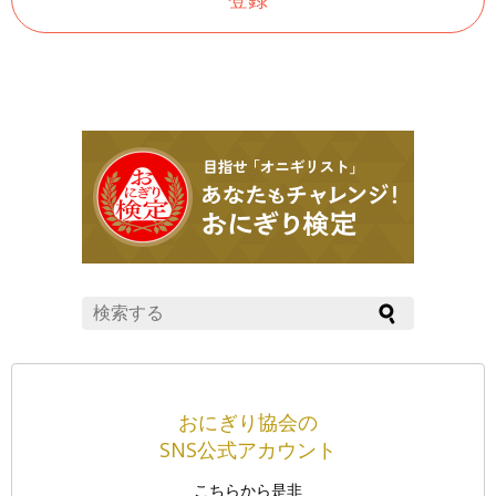
おにぎり協会の
SNS公式アカウント
こちらから是非