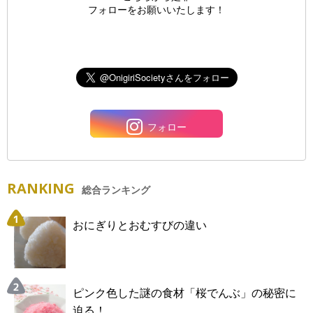
フォローをお願いいたします！
フォロー
RANKING
総合ランキング
おにぎりとおむすびの違い
ピンク色した謎の食材「桜でんぶ」の秘密に
迫る！