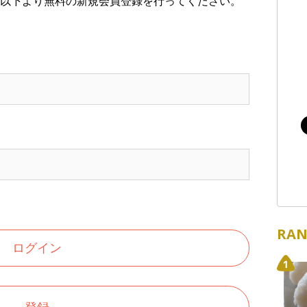
以下より無料の新規会員登録を行ってください。
RAN