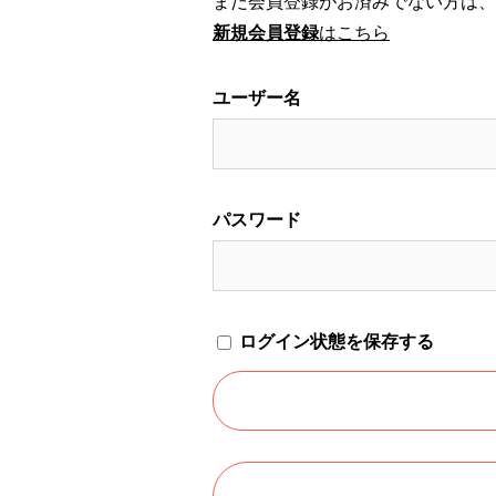
まだ会員登録がお済みでない方は、
新規会員登録
はこちら
ユーザー名
パスワード
ログイン状態を保存する