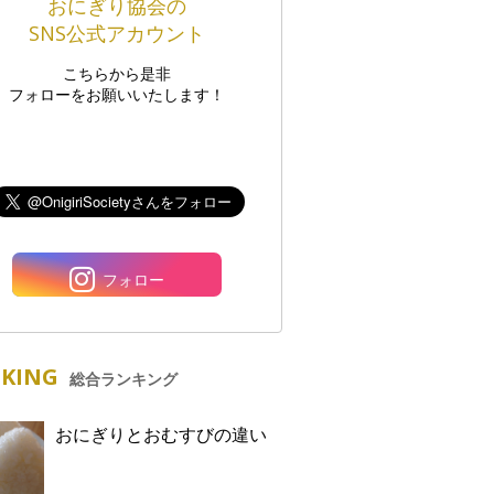
おにぎり協会の
SNS公式アカウント
こちらから是非
フォローをお願いいたします！
フォロー
KING
総合ランキング
おにぎりとおむすびの違い