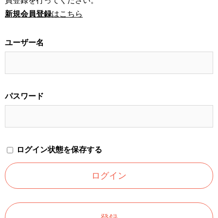
員登録を行ってください。
新規会員登録
はこちら
ユーザー名
パスワード
ログイン状態を保存する
登録