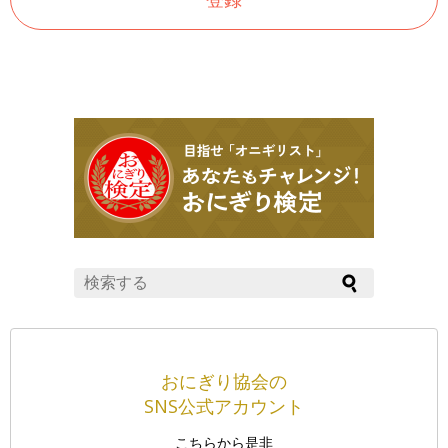
おにぎり協会の
SNS公式アカウント
こちらから是非