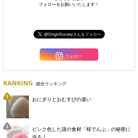
フォローをお願いいたします！
フォロー
RANKING
総合ランキング
おにぎりとおむすびの違い
ピンク色した謎の食材「桜でんぶ」の秘密に
迫る！