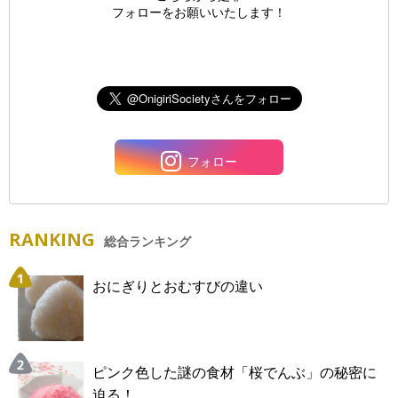
フォローをお願いいたします！
フォロー
RANKING
総合ランキング
おにぎりとおむすびの違い
ピンク色した謎の食材「桜でんぶ」の秘密に
迫る！