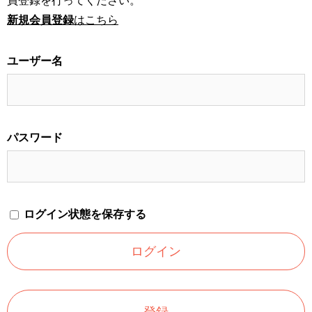
員登録を行ってください。
新規会員登録
はこちら
ユーザー名
パスワード
ログイン状態を保存する
登録