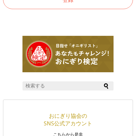
おにぎり協会の
SNS公式アカウント
こちらから是非