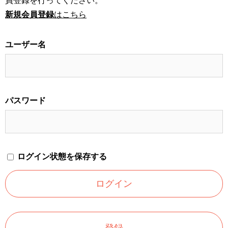
員登録を行ってください。
新規会員登録
はこちら
ユーザー名
パスワード
ログイン状態を保存する
登録