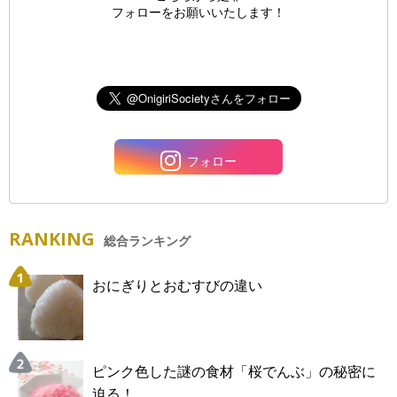
フォローをお願いいたします！
フォロー
RANKING
総合ランキング
おにぎりとおむすびの違い
ピンク色した謎の食材「桜でんぶ」の秘密に
迫る！