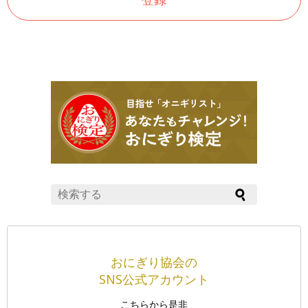
おにぎり協会の
SNS公式アカウント
こちらから是非