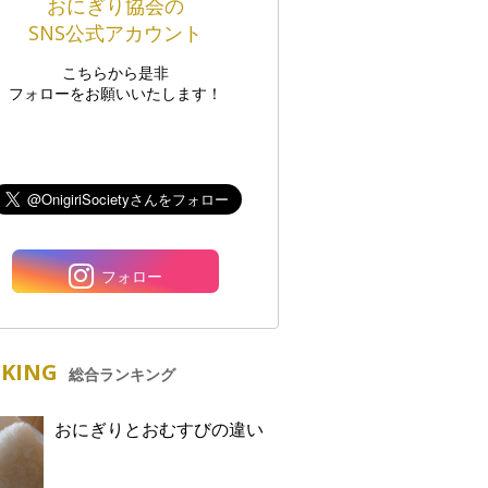
おにぎり協会の
SNS公式アカウント
こちらから是非
フォローをお願いいたします！
フォロー
KING
総合ランキング
おにぎりとおむすびの違い