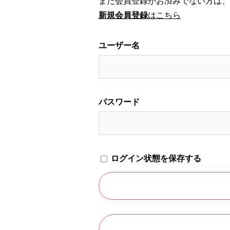
まだ会員登録がお済みでない方は、
新規会員登録
はこちら
ユーザー名
パスワード
ログイン状態を保存する