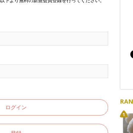
以下より無料の新規会員登録を行ってください。
RAN