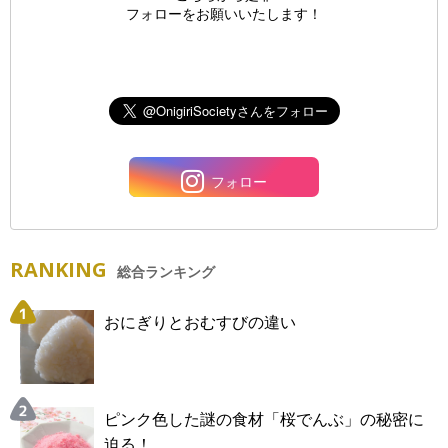
フォローをお願いいたします！
フォロー
RANKING
総合ランキング
おにぎりとおむすびの違い
ピンク色した謎の食材「桜でんぶ」の秘密に
迫る！