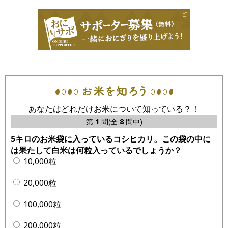
あなたはどれだけお米について知っている？！
第
1
問(全
8
問中)
5キロのお米袋に入っているコシヒカリ。この袋の中に
は果たして白米は何粒入っているでしょうか？
10,000粒
20,000粒
100,000粒
200,000粒