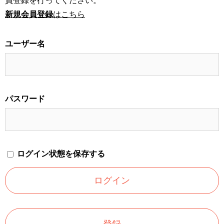
員登録を行ってください。
新規会員登録
はこちら
ユーザー名
パスワード
ログイン状態を保存する
登録