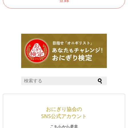
おにぎり協会の
SNS公式アカウント
こちらから是非