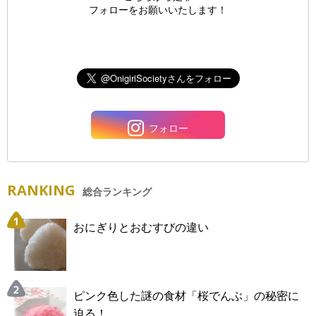
フォローをお願いいたします！
フォロー
RANKING
総合ランキング
おにぎりとおむすびの違い
ピンク色した謎の食材「桜でんぶ」の秘密に
迫る！