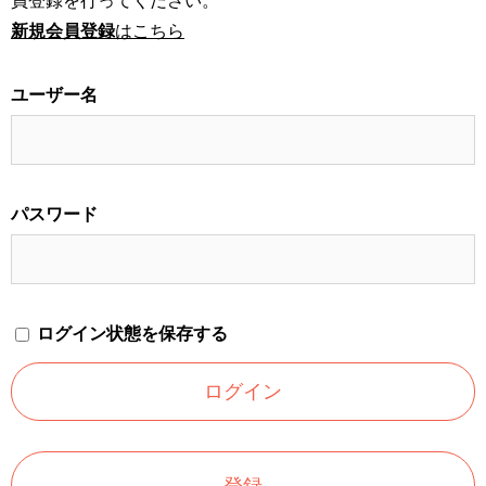
員登録を行ってください。
新規会員登録
はこちら
ユーザー名
パスワード
ログイン状態を保存する
登録