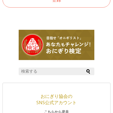
おにぎり協会の
SNS公式アカウント
こちらから是非