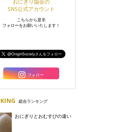
おにぎり協会の
SNS公式アカウント
こちらから是非
フォローをお願いいたします！
フォロー
KING
総合ランキング
おにぎりとおむすびの違い