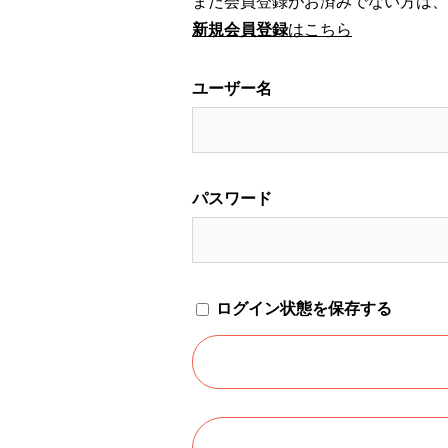
まだ会員登録がお済みでない方は、
新規会員登録
はこちら
ユーザー名
パスワード
ログイン状態を保存する