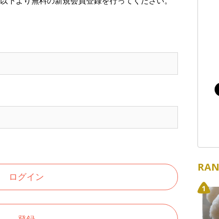
以下より無料の新規会員登録を行ってください。
RAN