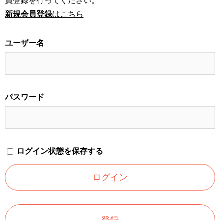
員登録を行ってください。
新規会員登録
はこちら
ユーザー名
パスワード
ログイン状態を保存する
登録