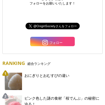
フォローをお願いいたします！
フォロー
RANKING
総合ランキング
おにぎりとおむすびの違い
ピンク色した謎の食材「桜でんぶ」の秘密に
迫る！