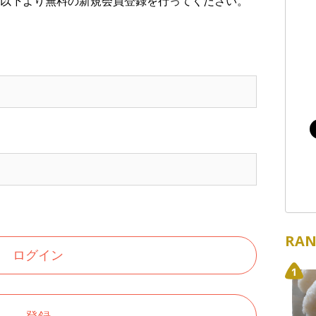
以下より無料の新規会員登録を行ってください。
RAN