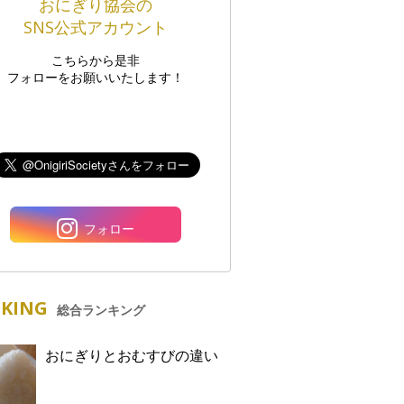
おにぎり協会の
SNS公式アカウント
こちらから是非
フォローをお願いいたします！
フォロー
KING
総合ランキング
おにぎりとおむすびの違い