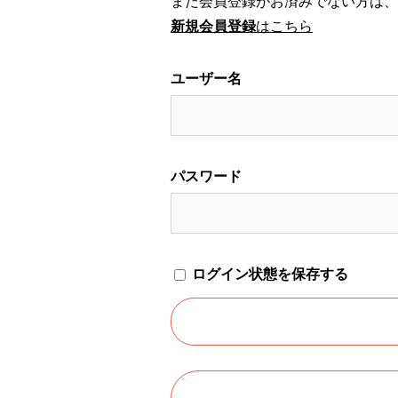
まだ会員登録がお済みでない方は、
新規会員登録
はこちら
ユーザー名
パスワード
ログイン状態を保存する