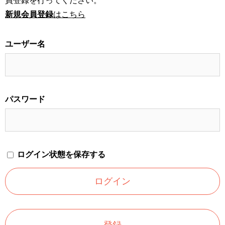
員登録を行ってください。
新規会員登録
はこちら
ユーザー名
パスワード
ログイン状態を保存する
登録