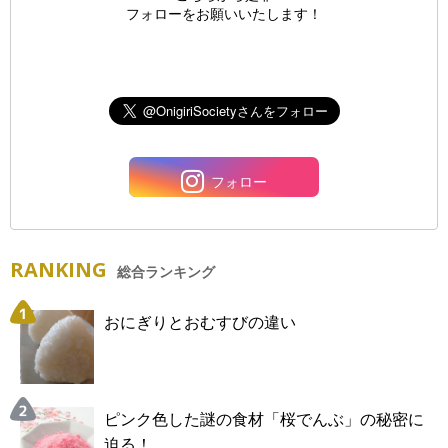
フォローをお願いいたします！
フォロー
RANKING
総合ランキング
おにぎりとおむすびの違い
ピンク色した謎の食材「桜でんぶ」の秘密に
迫る！