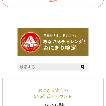
おにぎり協会の
SNS公式アカウント
こちらから是非