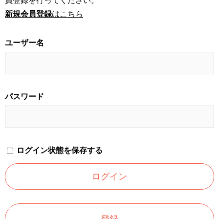
員登録を行ってください。
新規会員登録
はこちら
ユーザー名
パスワード
ログイン状態を保存する
登録