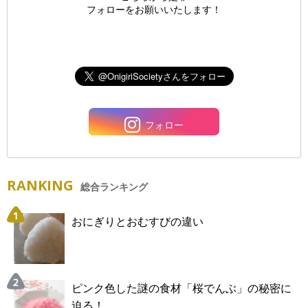
フォローをお願いいたします！
フォロー
RANKING
総合ランキング
おにぎりとおむすびの違い
ピンク色した謎の食材「桜でんぶ」の秘密に
迫る！