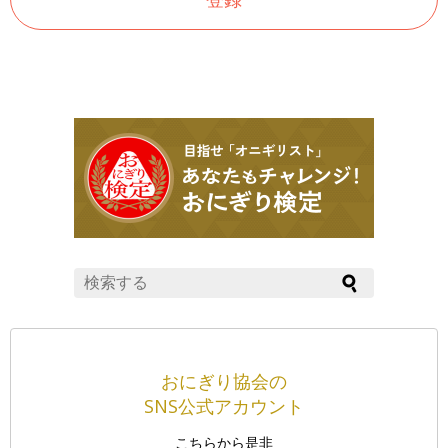
おにぎり協会の
SNS公式アカウント
こちらから是非