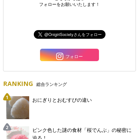
フォローをお願いいたします！
フォロー
RANKING
総合ランキング
おにぎりとおむすびの違い
ピンク色した謎の食材「桜でんぶ」の秘密に
迫る！