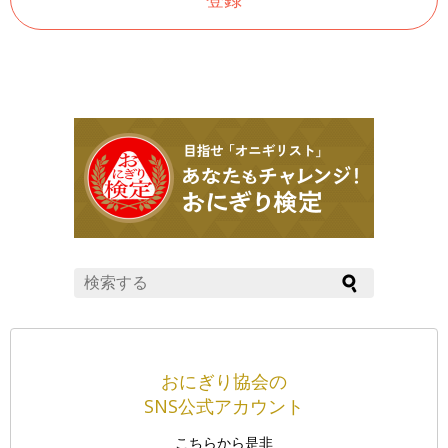
おにぎり協会の
SNS公式アカウント
こちらから是非