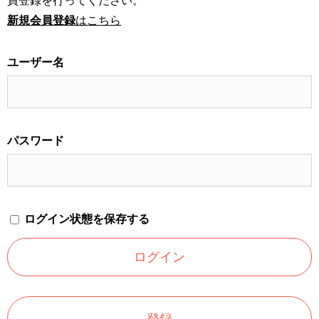
員登録を行ってください。
新規会員登録
はこちら
ユーザー名
パスワード
ログイン状態を保存する
登録