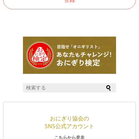
おにぎり協会の
SNS公式アカウント
こちらから是非