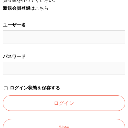
員登録を行ってください。
新規会員登録
はこちら
ユーザー名
パスワード
ログイン状態を保存する
登録