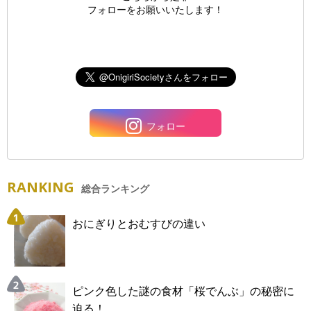
フォローをお願いいたします！
フォロー
RANKING
総合ランキング
おにぎりとおむすびの違い
ピンク色した謎の食材「桜でんぶ」の秘密に
迫る！