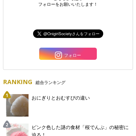
フォローをお願いいたします！
フォロー
RANKING
総合ランキング
おにぎりとおむすびの違い
ピンク色した謎の食材「桜でんぶ」の秘密に
迫る！