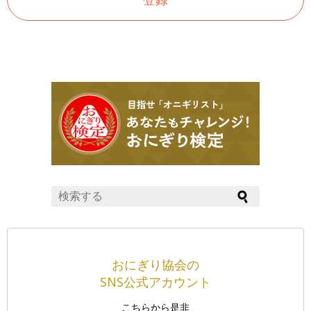
おにぎり協会の
SNS公式アカウント
こちらから是非