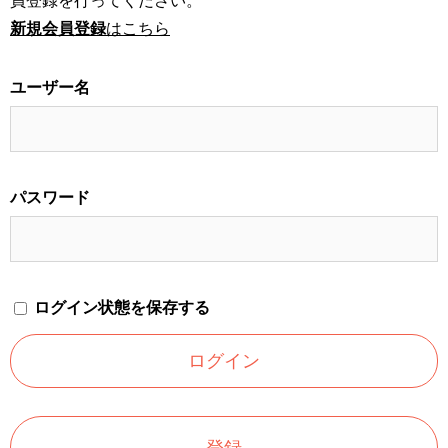
員登録を行ってください。
新規会員登録
はこちら
ユーザー名
パスワード
ログイン状態を保存する
登録