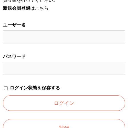
員登録を行ってください。
新規会員登録
はこちら
ユーザー名
パスワード
ログイン状態を保存する
登録