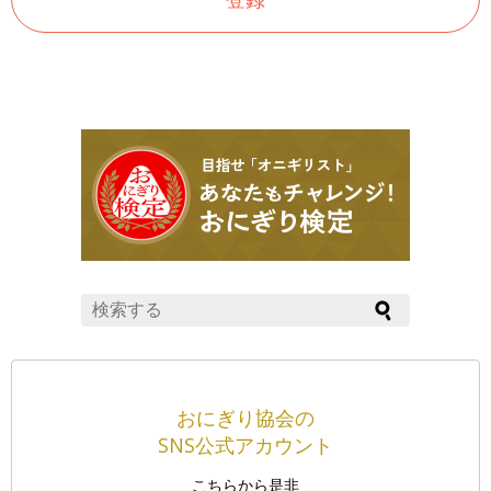
おにぎり協会の
SNS公式アカウント
こちらから是非