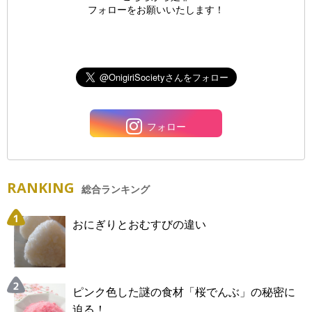
フォローをお願いいたします！
フォロー
RANKING
総合ランキング
おにぎりとおむすびの違い
ピンク色した謎の食材「桜でんぶ」の秘密に
迫る！