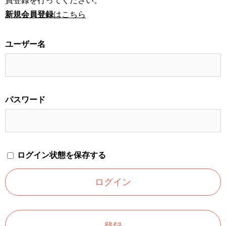
員登録を行ってください。
新規会員登録
はこちら
ユーザー名
パスワード
ログイン状態を保存する
登録