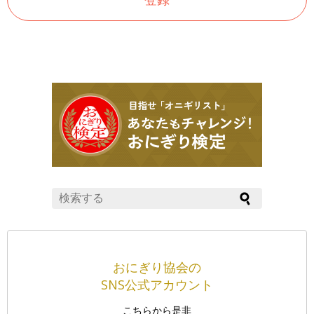
おにぎり協会の
SNS公式アカウント
こちらから是非