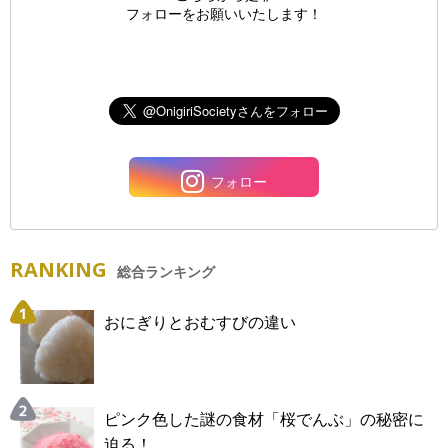
フォローをお願いいたします！
フォロー
RANKING
総合ランキング
おにぎりとおむすびの違い
ピンク色した謎の食材「桜でんぶ」の秘密に
迫る！