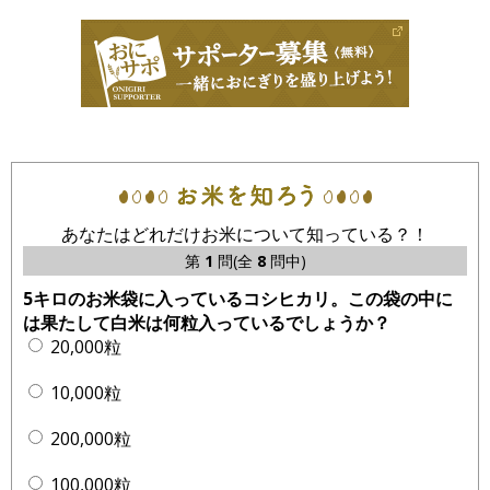
あなたはどれだけお米について知っている？！
第
1
問(全
8
問中)
5キロのお米袋に入っているコシヒカリ。この袋の中に
は果たして白米は何粒入っているでしょうか？
20,000粒
10,000粒
200,000粒
100,000粒