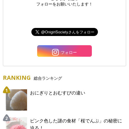
フォローをお願いいたします！
フォロー
RANKING
総合ランキング
おにぎりとおむすびの違い
ピンク色した謎の食材「桜でんぶ」の秘密に
迫る！