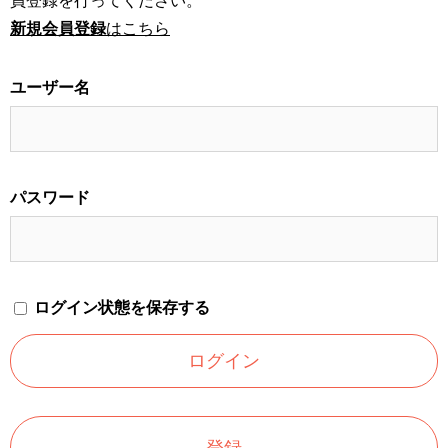
員登録を行ってください。
新規会員登録
はこちら
ユーザー名
パスワード
ログイン状態を保存する
登録