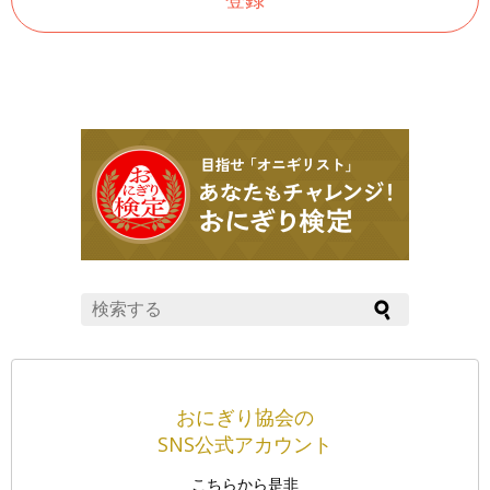
おにぎり協会の
SNS公式アカウント
こちらから是非