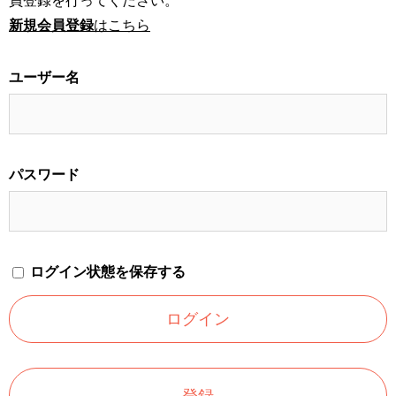
員登録を行ってください。
新規会員登録
はこちら
ユーザー名
パスワード
ログイン状態を保存する
登録