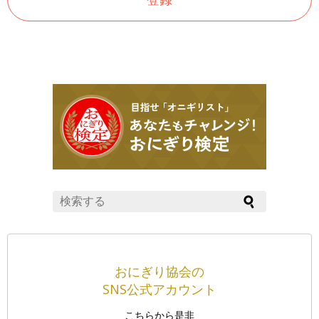
おにぎり協会の
SNS公式アカウント
こちらから是非