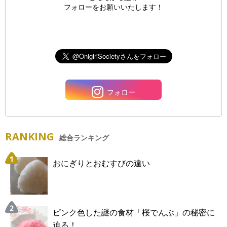
フォローをお願いいたします！
フォロー
RANKING
総合ランキング
おにぎりとおむすびの違い
ピンク色した謎の食材「桜でんぶ」の秘密に
迫る！