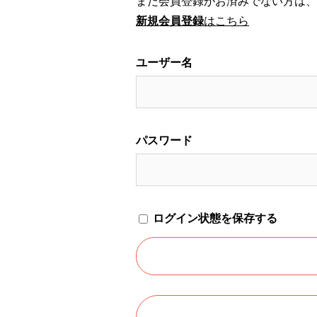
まだ会員登録がお済みでない方は、
新規会員登録
はこちら
ユーザー名
パスワード
ログイン状態を保存する