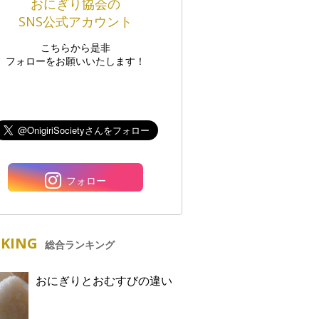
おにぎり協会の
SNS公式アカウント
こちらから是非
フォローをお願いいたします！
フォロー
KING
総合ランキング
おにぎりとおむすびの違い