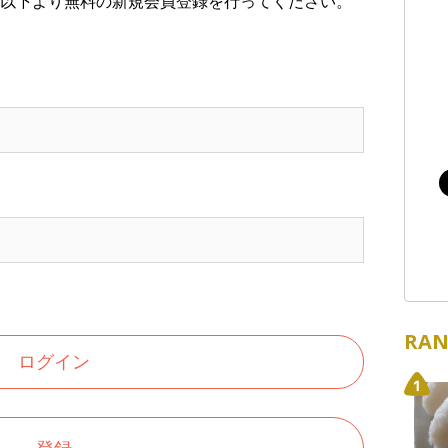
以下より無料の新規会員登録を行ってください。
RAN